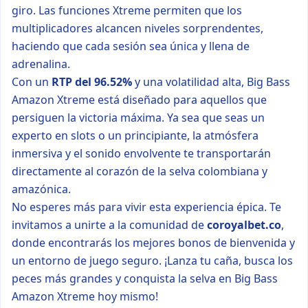
giro. Las funciones Xtreme permiten que los
multiplicadores alcancen niveles sorprendentes,
haciendo que cada sesión sea única y llena de
adrenalina.
Con un
RTP del 96.52%
y una volatilidad alta, Big Bass
Amazon Xtreme está diseñado para aquellos que
persiguen la victoria máxima. Ya sea que seas un
experto en slots o un principiante, la atmósfera
inmersiva y el sonido envolvente te transportarán
directamente al corazón de la selva colombiana y
amazónica.
No esperes más para vivir esta experiencia épica. Te
invitamos a unirte a la comunidad de
coroyalbet.co
,
donde encontrarás los mejores bonos de bienvenida y
un entorno de juego seguro. ¡Lanza tu caña, busca los
peces más grandes y conquista la selva en Big Bass
Amazon Xtreme hoy mismo!