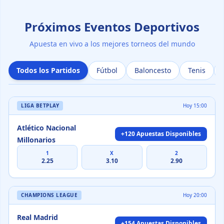
Próximos Eventos Deportivos
Apuesta en vivo a los mejores torneos del mundo
Todos los Partidos
Fútbol
Baloncesto
Tenis
LIGA BETPLAY
Hoy 15:00
Atlético Nacional
+120 Apuestas Disponibles
Millonarios
1
X
2
2.25
3.10
2.90
CHAMPIONS LEAGUE
Hoy 20:00
Real Madrid
+154 Apuestas Disponibles