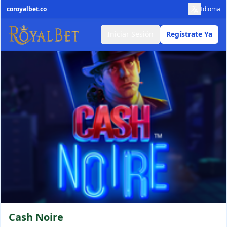
coroyalbet.co
Idioma
Iniciar Sesión
Regístrate Ya
Cash Noire