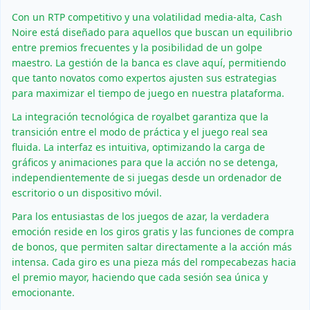
Con un RTP competitivo y una volatilidad media-alta, Cash
Noire está diseñado para aquellos que buscan un equilibrio
entre premios frecuentes y la posibilidad de un golpe
maestro. La gestión de la banca es clave aquí, permitiendo
que tanto novatos como expertos ajusten sus estrategias
para maximizar el tiempo de juego en nuestra plataforma.
La integración tecnológica de royalbet garantiza que la
transición entre el modo de práctica y el juego real sea
fluida. La interfaz es intuitiva, optimizando la carga de
gráficos y animaciones para que la acción no se detenga,
independientemente de si juegas desde un ordenador de
escritorio o un dispositivo móvil.
Para los entusiastas de los juegos de azar, la verdadera
emoción reside en los giros gratis y las funciones de compra
de bonos, que permiten saltar directamente a la acción más
intensa. Cada giro es una pieza más del rompecabezas hacia
el premio mayor, haciendo que cada sesión sea única y
emocionante.