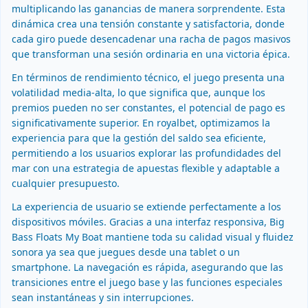
multiplicando las ganancias de manera sorprendente. Esta
dinámica crea una tensión constante y satisfactoria, donde
cada giro puede desencadenar una racha de pagos masivos
que transforman una sesión ordinaria en una victoria épica.
En términos de rendimiento técnico, el juego presenta una
volatilidad media-alta, lo que significa que, aunque los
premios pueden no ser constantes, el potencial de pago es
significativamente superior. En royalbet, optimizamos la
experiencia para que la gestión del saldo sea eficiente,
permitiendo a los usuarios explorar las profundidades del
mar con una estrategia de apuestas flexible y adaptable a
cualquier presupuesto.
La experiencia de usuario se extiende perfectamente a los
dispositivos móviles. Gracias a una interfaz responsiva, Big
Bass Floats My Boat mantiene toda su calidad visual y fluidez
sonora ya sea que juegues desde una tablet o un
smartphone. La navegación es rápida, asegurando que las
transiciones entre el juego base y las funciones especiales
sean instantáneas y sin interrupciones.