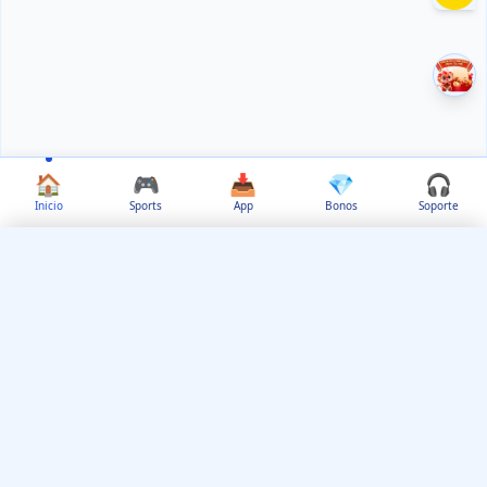
🏠
🎮
📥
💎
🎧
Inicio
Sports
App
Bonos
Soporte
✕
Select Language
🇨🇴
✓
Colombia
Especificaciones del Juego
PROVEEDOR
RTP
Pragmatic Play
96.71
%