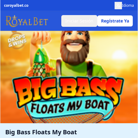
coroyalbet.co
Idioma
Iniciar Sesión
Regístrate Ya
Big Bass Floats My Boat